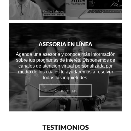
ASESORIA EN LÍNEA
Agenda una asesoría y conoce más información
sobre tus programas de interés. Disponemos de
canales de atención virtual personalizada por
medio de los cuales te ayudaremos a resolver
todas tus inquietudes.
Conoce más
TESTIMONIOS