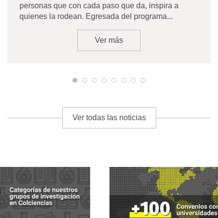
personas que con cada paso que da, inspira a
quienes la rodean. Egresada del programa...
Ver más
Ver todas las noticias