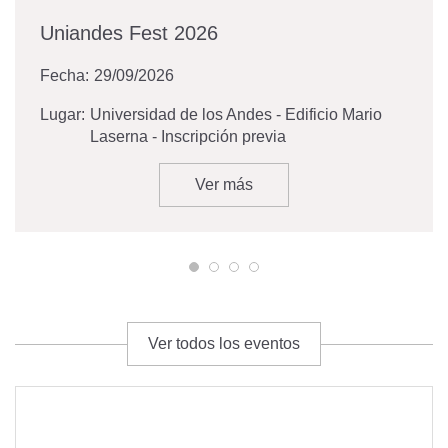
Uniandes Fest 2026
Fecha:
29/09/2026
Lugar:
Universidad de los Andes - Edificio Mario
Laserna - Inscripción previa
Ver más
Ver todos los eventos