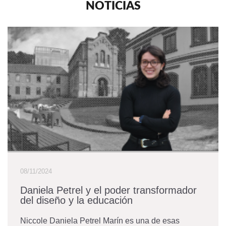
NOTICIAS
08/11/2024
Daniela Petrel y el poder transformador
del diseño y la educación
Niccole Daniela Petrel Marín es una de esas