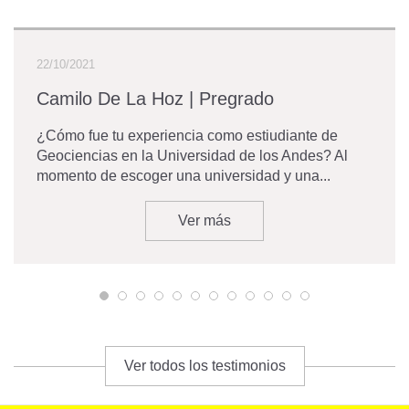
22/10/2021
Camilo De La Hoz | Pregrado
¿Cómo fue tu experiencia como estiudiante de
Geociencias en la Universidad de los Andes? Al
momento de escoger una universidad y una...
Ver más
Ver todos los testimonios