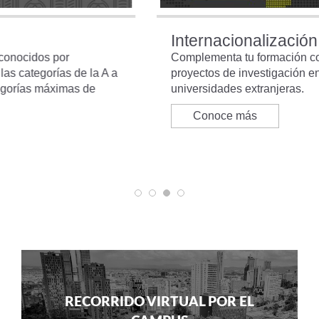
Internacionalización
Complementa tu formación con intercambios y
proyectos de investigación en convenio con
universidades extranjeras.
Conoce más
RECORRIDO VIRTUAL POR EL
CAMPUS