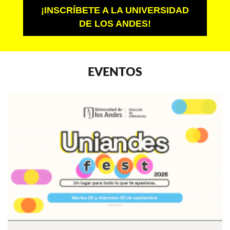
¡INSCRÍBETE A LA UNIVERSIDAD
DE LOS ANDES!
EVENTOS