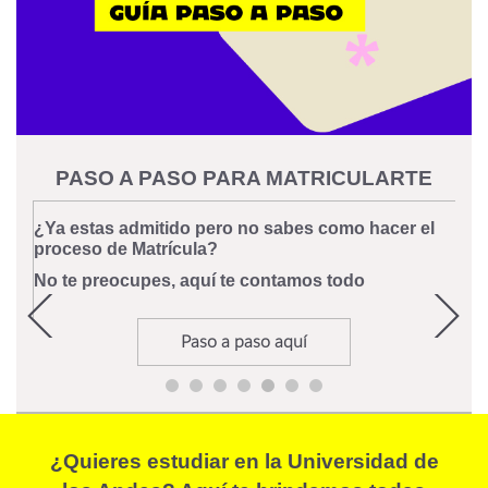
PASO A PASO PARA MATRICULARTE
¿Ya estas admitido pero no sabes como hacer el
proceso de Matrícula?
No te preocupes, aquí te contamos todo
Paso a paso aquí
¿Quieres estudiar en la Universidad de