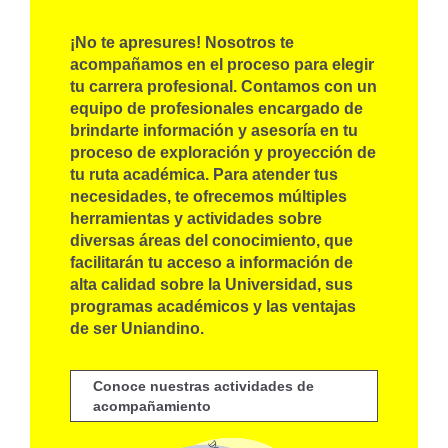
¡No te apresures! Nosotros te
acompañamos en el proceso para elegir
tu carrera profesional. Contamos con un
equipo de profesionales encargado de
brindarte información y asesoría en tu
proceso de exploración y proyección de
tu ruta académica. Para atender tus
necesidades, te ofrecemos múltiples
herramientas y actividades sobre
diversas áreas del conocimiento, que
facilitarán tu acceso a información de
alta calidad sobre la Universidad, sus
programas académicos y las ventajas
de ser Uniandino.
Conoce nuestras actividades de
acompañamiento