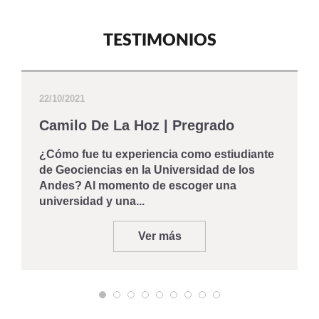
TESTIMONIOS
22/10/2021
Camilo De La Hoz | Pregrado
¿Cómo fue tu experiencia como estiudiante
de Geociencias en la Universidad de los
Andes? Al momento de escoger una
universidad y una...
Ver más