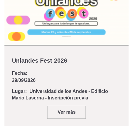
Uniandes Fest 2026
Fecha:
29/09/2026
Lugar:
Universidad de los Andes - Edificio
Mario Laserna - Inscripción previa
Ver más