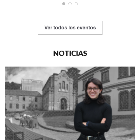
Ver todos los eventos
NOTICIAS