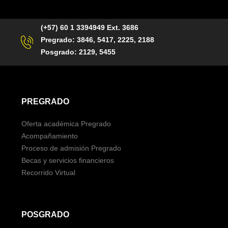
(+57) 60 1 3394949 Ext. 3686
Pregrado: 3846, 5417, 2225, 2188
Posgrado: 2129, 5455
PREGRADO
Oferta académica Pregrado
Acompañamiento
Proceso de admisión Pregrado
Becas y servicios financieros
Recorrido Virtual
POSGRADO