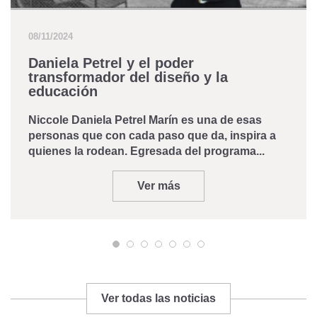
08/11/2024
Daniela Petrel y el poder
transformador del diseño y la
educación
Niccole Daniela Petrel Marín es una de esas
personas que con cada paso que da, inspira a
quienes la rodean. Egresada del programa...
Ver más
Ver todas las noticias