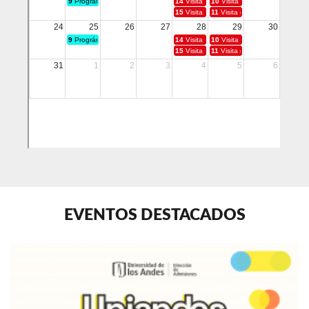
EVENTOS DESTACADOS