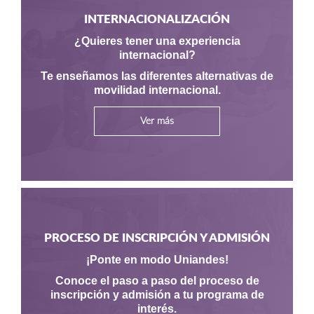
INTERNACIONALIZACIÓN
¿Quieres tener una experiencia
internacional?
Te enseñamos las diferentes alternativas de
movilidad internacional.
Ver más
PROCESO DE INSCRIPCIÓN Y ADMISIÓN
¡Ponte en modo Uniandes!
Conoce el paso a paso del proceso de
inscripción y admisión a tu programa de
interés.