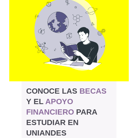
CONOCE LAS
BECAS
Y EL
APOYO
FINANCIERO
PARA
ESTUDIAR EN
UNIANDES