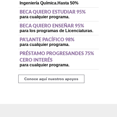
Ingeniería Química.
Hasta 50%
BECA QUIERO ESTUDIAR 95%
para cualquier programa.
BECA QUIERO ENSEÑAR 95%
para los programas de Licenciaturas.
PA'LANTE PACÍFICO 98%
para cualquier programa.
PRÉSTAMO PROGRESANDES 75%
CERO INTERÉS
para cualquier programa.
Conoce aquí nuestros apoyos