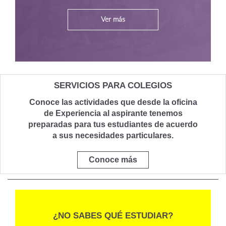
Ver más
SERVICIOS PARA COLEGIOS
Conoce las actividades que desde la oficina
de Experiencia al aspirante tenemos
preparadas para tus estudiantes de acuerdo
a sus necesidades particulares.
Conoce más
¿NO SABES QUÉ ESTUDIAR?