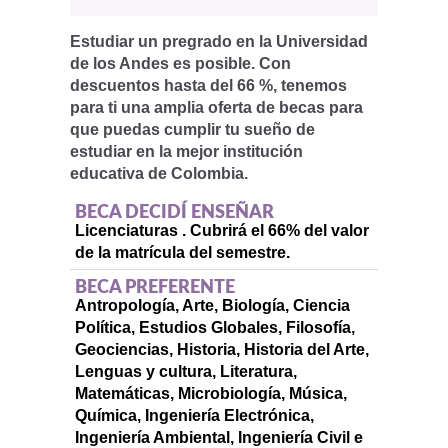
Estudiar un pregrado en la Universidad
de los Andes es posible. Con
descuentos hasta del 66 %, tenemos
para ti una amplia oferta de becas para
que puedas cumplir tu sueño de
estudiar en la mejor institución
educativa de Colombia.
BECA DECIDÍ ENSEÑAR
Licenciaturas . Cubrirá el 66% del valor
de la matrícula del semestre.
BECA PREFERENTE
Antropología, Arte, Biología, Ciencia
Política, Estudios Globales, Filosofía,
Geociencias, Historia, Historia del Arte,
Lenguas y cultura, Literatura,
Matemáticas, Microbiología, Música,
Química, Ingeniería Electrónica,
Ingeniería Ambiental, Ingeniería Civil e