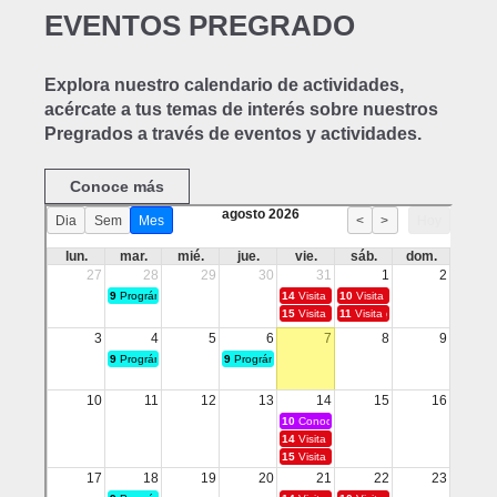
EVENTOS PREGRADO
Explora nuestro calendario de actividades,
acércate a tus temas de interés sobre nuestros
Pregrados a través de eventos y actividades.
Conoce más