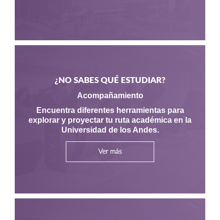
¿NO SABES QUÉ ESTUDIAR?
Acompañamiento
Encuentra diferentes herramientas para
explorar y proyectar tu ruta académica en la
Universidad de los Andes.
Ver más