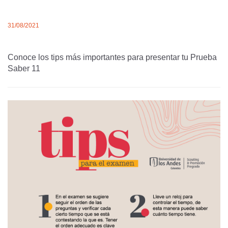
31/08/2021
Conoce los tips más importantes para presentar tu Prueba
Saber 11