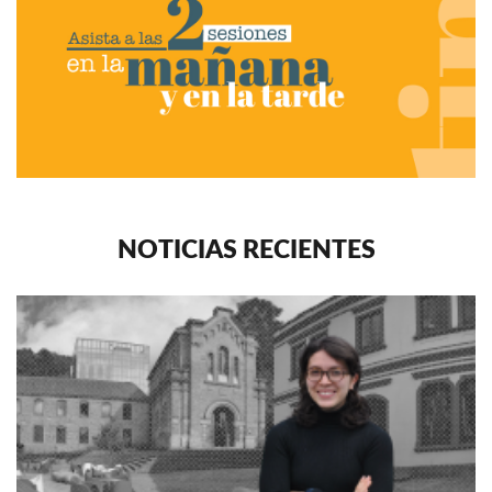
NOTICIAS RECIENTES