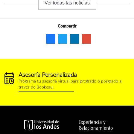
Ver todas las noticias
Compartir
Asesoría Personalizada
calendario.png
Programa tu asesoría virtual para pregrado o posgrado a
través de Bookeau.