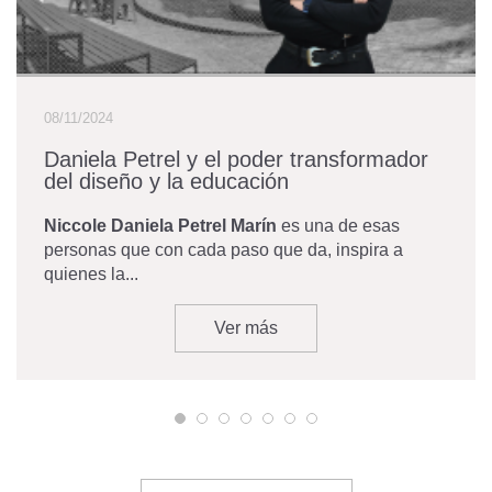
08/11/2024
Daniela Petrel y el poder transformador
del diseño y la educación
Niccole Daniela Petrel Marín
es una de esas
personas que con cada paso que da, inspira a
quienes la...
Ver más