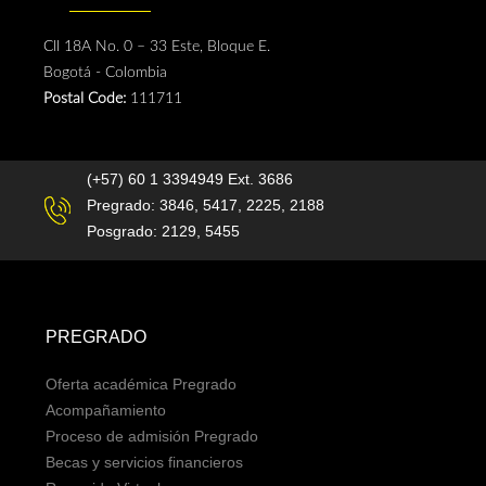
Cll 18A No. 0 – 33 Este, Bloque E.
Bogotá - Colombia
Postal Code:
111711
(+57) 60 1 3394949 Ext. 3686
Pregrado: 3846, 5417, 2225, 2188
Posgrado: 2129, 5455
PREGRADO
Oferta académica Pregrado
Acompañamiento
Proceso de admisión Pregrado
Becas y servicios financieros