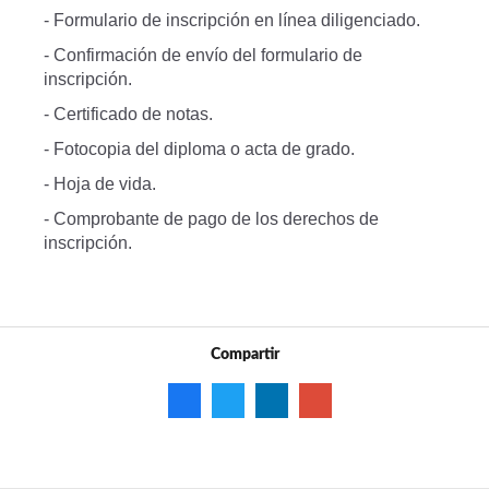
- Formulario de inscripción en línea diligenciado.
- Confirmación de envío del formulario de
inscripción.
- Certificado de notas.
- Fotocopia del diploma o acta de grado.
- Hoja de vida.
- Comprobante de pago de los derechos de
inscripción.
Compartir