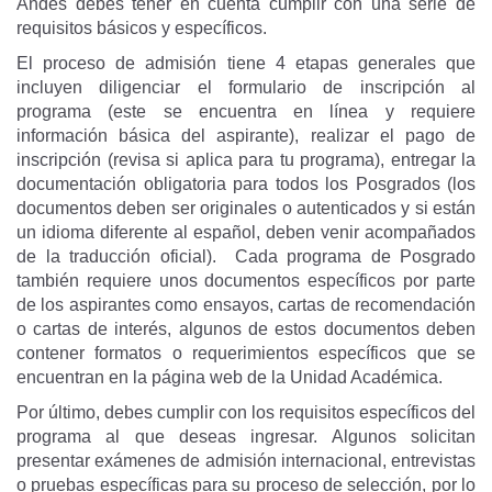
Andes debes tener en cuenta cumplir con una serie de
requisitos básicos y específicos.
El proceso de admisión tiene 4 etapas generales que
incluyen diligenciar el formulario de inscripción al
programa (este se encuentra en línea y requiere
información básica del aspirante), realizar el pago de
inscripción (revisa si aplica para tu programa), entregar la
documentación obligatoria para todos los Posgrados (los
documentos deben ser originales o autenticados y si están
un idioma diferente al español, deben venir acompañados
de la traducción oficial). Cada programa de Posgrado
también requiere unos documentos específicos por parte
de los aspirantes como ensayos, cartas de recomendación
o cartas de interés, algunos de estos documentos deben
contener formatos o requerimientos específicos que se
encuentran en la página web de la Unidad Académica.
Por último, debes cumplir con los requisitos específicos del
programa al que deseas ingresar. Algunos solicitan
presentar exámenes de admisión internacional, entrevistas
o pruebas específicas para su proceso de selección, por lo