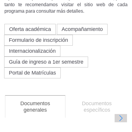
tanto te recomendamos visitar el sitio web de cada
programa para consultar más detalles.
Oferta académica
Acompañamiento
Formulario de inscripción
Internacionalización
Guía de ingreso a 1er semestre
Portal de Matrículas
Documentos
Documentos
generales
(solapa
específicos
activa)