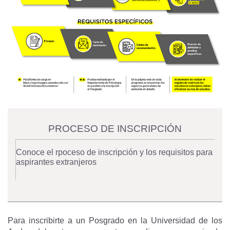
PROCESO DE INSCRIPCIÓN
Conoce el rpoceso de inscripción y los requisitos para
aspirantes extranjeros
Para inscribirte a un Posgrado en la Universidad de los