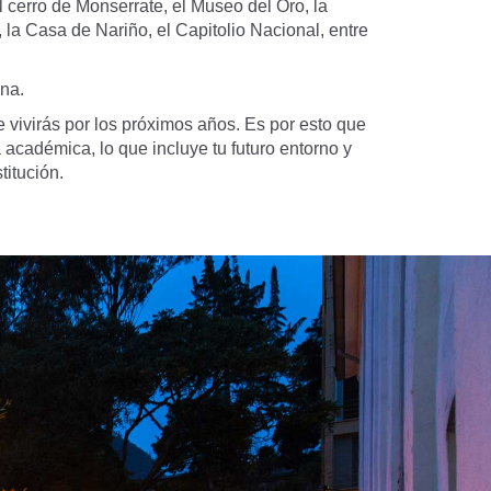
l cerro de Monserrate, el Museo del Oro, la
 la Casa de Nariño, el Capitolio Nacional, entre
ina.
 vivirás por los próximos años. Es por esto que
académica, lo que incluye tu futuro entorno y
titución.