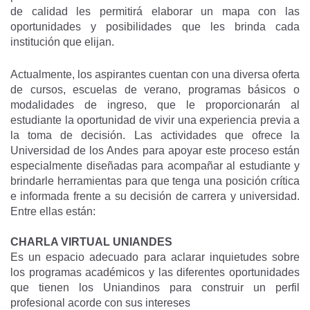
de calidad les permitirá elaborar un mapa con las
oportunidades y posibilidades que les brinda cada
institución que elijan.
Actualmente, los aspirantes cuentan con una diversa oferta
de cursos, escuelas de verano, programas básicos o
modalidades de ingreso, que le proporcionarán al
estudiante la oportunidad de vivir una experiencia previa a
la toma de decisión. Las actividades que ofrece la
Universidad de los Andes para apoyar este proceso están
especialmente diseñadas para acompañar al estudiante y
brindarle herramientas para que tenga una posición crítica
e informada frente a su decisión de carrera y universidad.
Entre ellas están:
CHARLA VIRTUAL UNIANDES
Es un espacio adecuado para aclarar inquietudes sobre
los programas académicos y las diferentes oportunidades
que tienen los Uniandinos para construir un perfil
profesional acorde con sus intereses