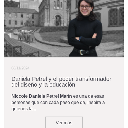
08/11/2024
Daniela Petrel y el poder transformador
del diseño y la educación
Niccole Daniela Petrel Marín
es una de esas
personas que con cada paso que da, inspira a
quienes la...
Ver más