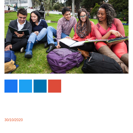
30/10/2020