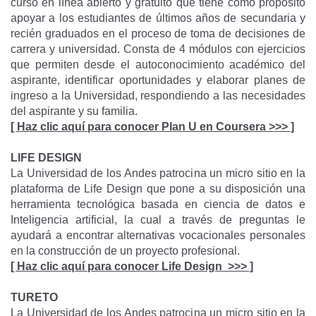
curso en línea abierto y gratuito que tiene como propósito
apoyar a los estudiantes de últimos años de secundaria y
recién graduados en el proceso de toma de decisiones de
carrera y universidad. Consta de 4 módulos con ejercicios
que permiten desde el autoconocimiento académico del
aspirante, identificar oportunidades y elaborar planes de
ingreso a la Universidad, respondiendo a las necesidades
del aspirante y su familia.
[ Haz clic aquí para conocer Plan U en Coursera >>> ]
LIFE DESIGN
La Universidad de los Andes patrocina un micro sitio en la
plataforma de Life Design que pone a su disposición una
herramienta tecnológica basada en ciencia de datos e
Inteligencia artificial, la cual a través de preguntas le
ayudará a encontrar alternativas vocacionales personales
en la construcción de un proyecto profesional.
[ Haz clic aquí para conocer Life Design >>> ]
TURETO
La Universidad de los Andes patrocina un micro sitio en la