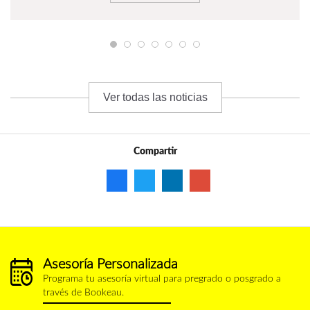
Ver todas las noticias
Compartir
Asesoría Personalizada
calendario.png
Programa tu asesoría virtual para pregrado o posgrado a
través de Bookeau.