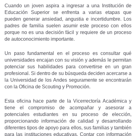
Cuando un joven aspira a ingresar a una Institución de
Educación Superior se enfrenta a varias etapas que
pueden generar ansiedad, angustia e incertidumbre. Los
padres de familia suelen asumir este proceso con ellos
porque no es una decisión fácil y requiere de un proceso
de autoconocimiento importante.
Un paso fundamental en el proceso es consultar qué
universidades encajan con su visión y además le permitan
potenciar sus habilidades para convertirse en un gran
profesional. Si dentro de su búsqueda deciden acercarse a
la Universidad de los Andes seguramente se encontrarán
con la Oficina de Scouting y Promoción.
Esta oficina hace parte de la Vicerrectoría Académica y
tiene el compromiso de acompañar y asesorar a
potenciales estudiantes en su proceso de elección,
proporcionando información de calidad y desarrollando
diferentes tipos de apoyo para ellos, sus familias y también
para las instituciones educativas. Contar con información