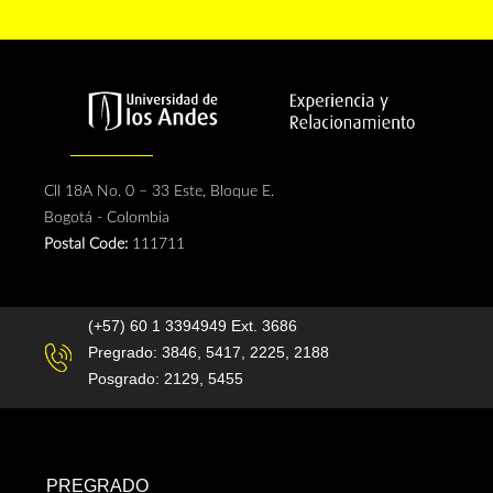
Cll 18A No. 0 – 33 Este, Bloque E.
Bogotá - Colombia
Postal Code:
111711
(+57) 60 1 3394949 Ext. 3686
Pregrado: 3846, 5417, 2225, 2188
Posgrado: 2129, 5455
PREGRADO