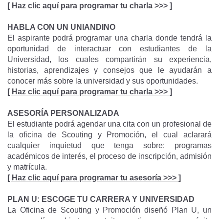
[ Haz clic aquí para programar tu charla >>> ]
HABLA CON UN UNIANDINO
El aspirante podrá programar una charla donde tendrá la
oportunidad de interactuar con estudiantes de la
Universidad, los cuales compartirán su experiencia,
historias, aprendizajes y consejos que le ayudarán a
conocer más sobre la universidad y sus oportunidades.
[ Haz clic aquí para programar tu charla >>> ]
ASESORÍA PERSONALIZADA
El estudiante podrá agendar una cita con un profesional de
la oficina de Scouting y Promoción, el cual aclarará
cualquier inquietud que tenga sobre: programas
académicos de interés, el proceso de inscripción, admisión
y matrícula.
[ Haz clic aquí para programar tu asesoría >>> ]
PLAN U: ESCOGE TU CARRERA Y UNIVERSIDAD
La Oficina de Scouting y Promoción diseñó Plan U, un