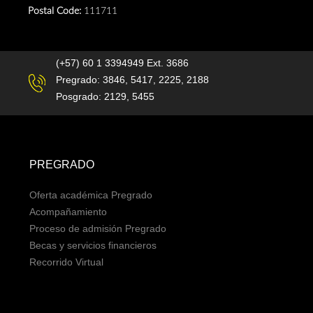
Postal Code:
111711
(+57) 60 1 3394949 Ext. 3686
Pregrado: 3846, 5417, 2225, 2188
Posgrado: 2129, 5455
PREGRADO
Oferta académica Pregrado
Acompañamiento
Proceso de admisión Pregrado
Becas y servicios financieros
Recorrido Virtual