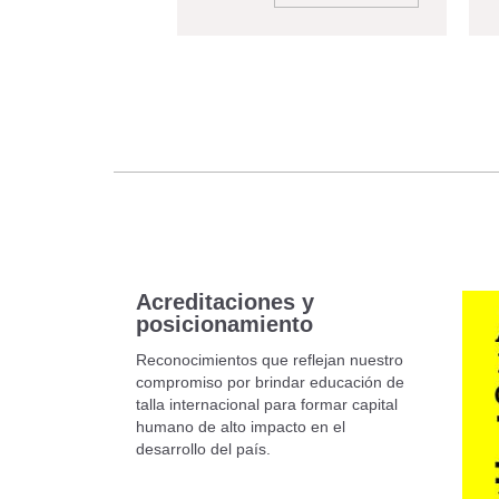
Acreditaciones y
posicionamiento
Reconocimientos que reflejan nuestro
compromiso por brindar educación de
talla internacional para formar capital
humano de alto impacto en el
desarrollo del país.