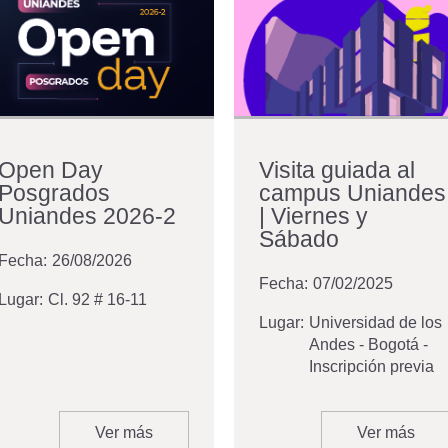
Open Day
Visita guiada al
Posgrados
campus Uniandes
Uniandes 2026-2
| Viernes y
Sábado
Fecha:
26/08/2026
Fecha:
07/02/2025
Lugar:
Cl. 92 # 16-11
Lugar:
Universidad de los
Andes - Bogotá -
Inscripción previa
Ver más
Ver más