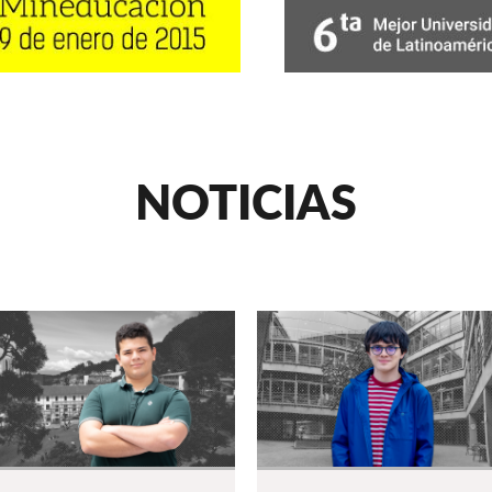
NOTICIAS