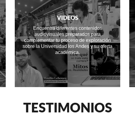
VIDEOS
Encuentra diferentes contenidos
audiovisuales preparados para
complementar tu proceso de exploración
sobre la Universidad los Andes y su oferta
académica.
TESTIMONIOS