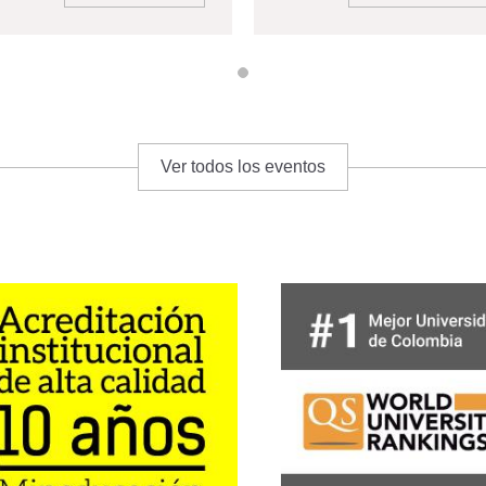
Ver todos los eventos