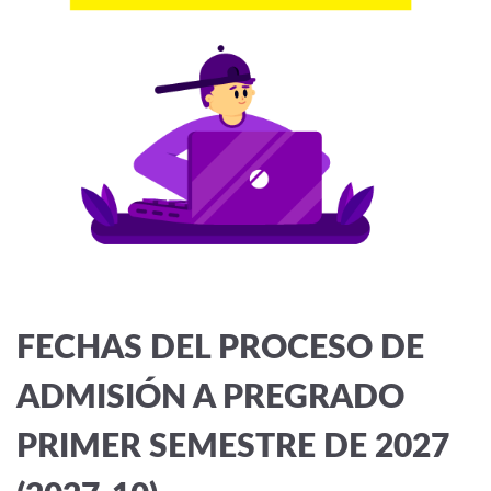
FECHAS DEL PROCESO DE
ADMISIÓN A PREGRADO
PRIMER SEMESTRE DE 2027