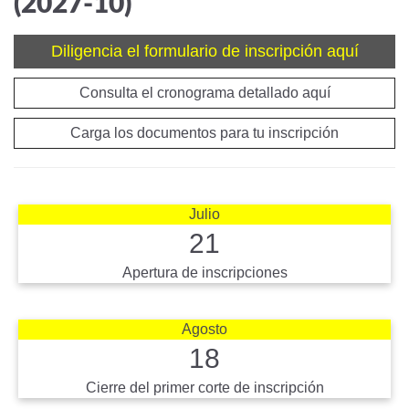
(2027-10)
Diligencia el formulario de inscripción aquí
Consulta el cronograma detallado aquí
Carga los documentos para tu inscripción
Julio
21
Apertura de inscripciones
Agosto
18
Cierre del primer corte de inscripción