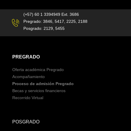
(+57) 60 1 3394949 Ext. 3686
Pregrado: 3846, 5417, 2225, 2188
Posgrado: 2129, 5455
PREGRADO
Oferta académica Pregrado
Acompañamiento
Proceso de admisión Pregrado
Becas y servicios financieros
Recorrido Virtual
POSGRADO