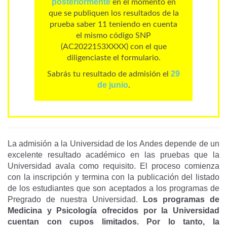
posteriormente
en el momento en
que se publiquen los resultados de la
prueba saber 11 teniendo en cuenta
el mismo código SNP
(AC2022153XXXX) con el que
diligenciaste el formulario.
29
Sabrás tu resultado de admisión el
de junio
.
La admisión a la Universidad de los Andes depende de un
excelente resultado académico en las pruebas que la
Universidad avala como requisito. El proceso comienza
con la inscripción y termina con la publicación del listado
de los estudiantes que son aceptados a los programas de
Pregrado de nuestra Universidad.
Los programas de
Medicina y Psicología ofrecidos por la Universidad
cuentan con cupos limitados. Por lo tanto, la