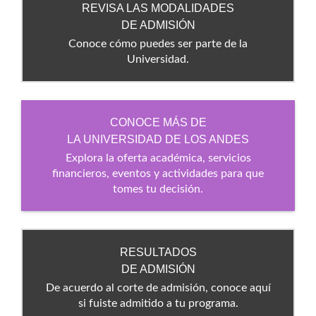
REVISA LAS MODALIDADES
DE ADMISIÓN
Conoce cómo puedes ser parte de la
Universidad.
CONOCE MÁS DE
LA UNIVERSIDAD DE LOS ANDES
Explora la oferta académica, servicios
financieros, eventos y actividades para que
tomes tu decisión.
RESULTADOS
DE ADMISIÓN
De acuerdo al corte de admisión, conoce aquí
si fuiste admitido a tu programa.