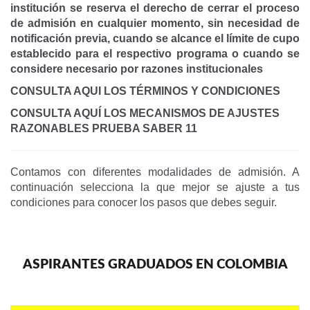
institución se reserva el derecho de cerrar el proceso
de admisión en cualquier momento, sin necesidad de
notificación previa, cuando se alcance el límite de cupo
establecido para el respectivo programa o cuando se
considere necesario por razones institucionales
CONSULTA AQUI LOS TÉRMINOS Y CONDICIONES
CONSULTA AQUÍ LOS MECANISMOS DE AJUSTES
RAZONABLES PRUEBA SABER 11
Contamos con diferentes modalidades de admisión. A
continuación selecciona la que mejor se ajuste a tus
condiciones para conocer los pasos que debes seguir.
ASPIRANTES GRADUADOS EN COLOMBIA