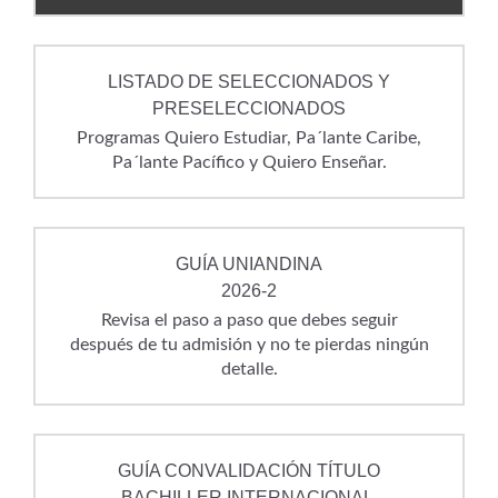
LISTADO DE SELECCIONADOS Y
PRESELECCIONADOS
Programas Quiero Estudiar, Pa´lante Caribe,
Pa´lante Pacífico y Quiero Enseñar.
GUÍA UNIANDINA
2026-2
Revisa el paso a paso que debes seguir
después de tu admisión y no te pierdas ningún
detalle.
GUÍA CONVALIDACIÓN TÍTULO
BACHILLER INTERNACIONAL.