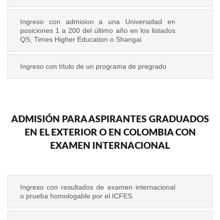
Ingreso con admision a una Universidad en
posiciones 1 a 200 del último año en los listados
QS, Times Higher Education o Shangai
Ingreso con título de un programa de pregrado
ADMISIÓN PARA ASPIRANTES GRADUADOS
EN EL EXTERIOR O EN COLOMBIA CON
EXAMEN INTERNACIONAL
Ingreso con resultados de examen internacional
o prueba homologable por el ICFES