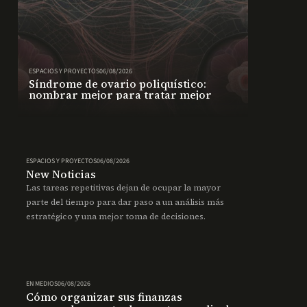
ESPACIOS Y PROYECTOS
06/08/2026
Síndrome de ovario poliquístico:
nombrar mejor para tratar mejor
ESPACIOS Y PROYECTOS
06/08/2026
New Noticias
Las tareas repetitivas dejan de ocupar la mayor
parte del tiempo para dar paso a un análisis más
estratégico y una mejor toma de decisiones.
EN MEDIOS
06/08/2026
Cómo organizar sus finanzas