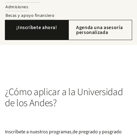
Admisiones
Becas y apoyo financiero
¡Inscríbete ahora!
Agenda una asesoría
personalizada
¿Cómo aplicar a la Universidad
de los Andes?
Inscríbete a nuestros programas
de pregrado y posgrado