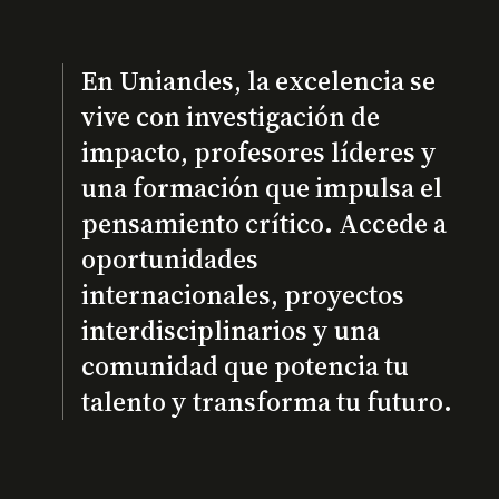
En Uniandes, la excelencia se
vive con investigación de
impacto, profesores líderes y
una formación que impulsa el
pensamiento crítico. Accede a
oportunidades
internacionales, proyectos
interdisciplinarios y una
comunidad que potencia tu
talento y transforma tu futuro.