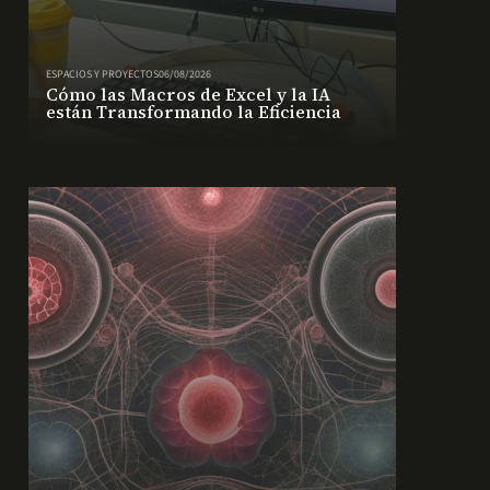
ESPACIOS Y PROYECTOS
06/08/2026
Cómo las Macros de Excel y la IA
están Transformando la Eficiencia