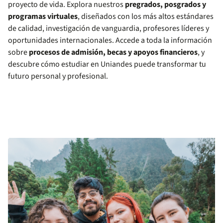
proyecto de vida. Explora nuestros
pregrados, posgrados y
programas virtuales
, diseñados con los más altos estándares
de calidad, investigación de vanguardia, profesores líderes y
oportunidades internacionales. Accede a toda la información
sobre
procesos de admisión, becas y apoyos financieros
, y
descubre cómo estudiar en Uniandes puede transformar tu
futuro personal y profesional.