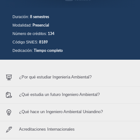
Duración:
8 semestres
Modalidad:
Presencial
Número de créditos:
134
Código SNIES:
8189
Dedicación:
Tiempo completo
¿Por qué estudiar Ingeniería Ambiental?
¿Qué estudia un futuro Ingeniero Ambiental?
¿Qué hace un Ingeniero Ambiental Uniandino?
Acreditaciones Internacionales