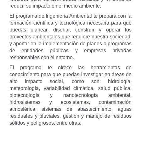
reducir su impacto en el medio ambiente.
El programa de Ingeniería Ambiental te prepara con la
formación científica y tecnológica necesaria para que
puedas planear, diseñar, construir y operar los
proyectos ambientales que requiere nuestra sociedad,
y aportar en la implementación de planes o programas
de entidades públicas y empresas privadas
responsables con el entorno.
El programa te ofrece las herramientas de
conocimiento para que puedas investigar en áreas de
alto impacto social, como son: hidrología,
meteorología, variabilidad climática, salud pública,
biotecnología y nanotecnología ambiental,
hidrosistemas y ecosistemas, contaminación
atmosférica, sistemas de abastecimiento, aguas
residuales y pluviales, gestión y manejo de residuos
sólidos y peligrosos, entre otras.