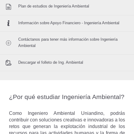
Plan de estudios de Ingeniería Ambiental
Información sobre Apoyo Financiero - Ingeniería Ambiental
Contáctanos para tener más información sobre Ingeniería
Ambiental
Descargar el folleto de Ing. Ambiental
¿Por qué estudiar Ingeniería Ambiental?
Como Ingeniero Ambiental Uniandino, podrás
contribuir con soluciones creativas e innovadoras a los
retos que generan la explotación industrial de los
recursos para las actividades humanas y la forma de