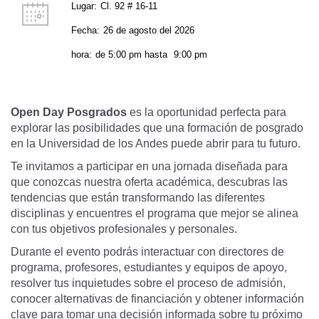
Lugar:
Cl. 92 # 16-11
Fecha:
26 de agosto del 2026
hora:
de
5:00 pm
hasta
9:00 pm
Open Day Posgrados
es la oportunidad perfecta para
explorar las posibilidades que una formación de posgrado
en la Universidad de los Andes puede abrir para tu futuro.
Te invitamos a participar en una jornada diseñada para
que conozcas nuestra oferta académica, descubras las
tendencias que están transformando las diferentes
disciplinas y encuentres el programa que mejor se alinea
con tus objetivos profesionales y personales.
Durante el evento podrás interactuar con directores de
programa, profesores, estudiantes y equipos de apoyo,
resolver tus inquietudes sobre el proceso de admisión,
conocer alternativas de financiación y obtener información
clave para tomar una decisión informada sobre tu próximo