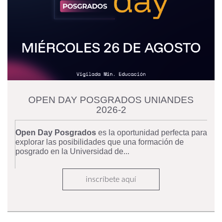
OPEN DAY POSGRADOS UNIANDES
2026-2
Open Day Posgrados
es la oportunidad perfecta para
explorar las posibilidades que una formación de
posgrado en la Universidad de...
inscríbete aquí