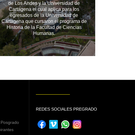
de Los Andes y la Universidad de
Cartagena el cual aplica para los
egresados de la Universidad de
Cartagena que cursaron el programa de
Historia de la Facultad de Ciencias
Humanas.
REDES SOCIALES PREGRADO
 Posgrado
irantes