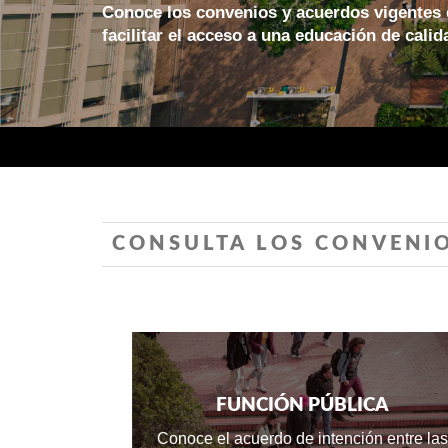
Conoce los convenios y acuerdos vigentes q
facilitar el acceso a una educación de calid
CONSULTA LOS CONVENI
FUNCIÓN PÚBLICA
Conoce el acuerdo de intención entre las