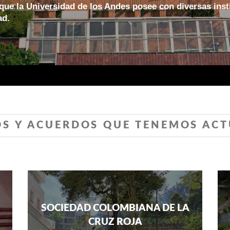
ue la Universidad de los Andes posee con diversas inst
ad.
OS Y ACUERDOS QUE TENEMOS AC
SOCIEDAD COLOMBIANA DE LA
CRUZ ROJA