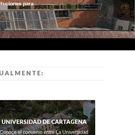
ituciones para
TUALMENTE:
UNIVERSIDAD DE CARTAGENA
Conoce el convenio entre La Universidad