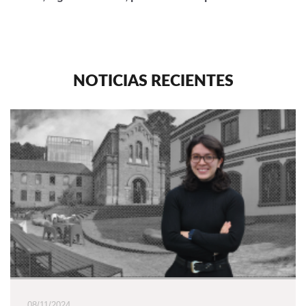
NOTICIAS RECIENTES
08/11/2024