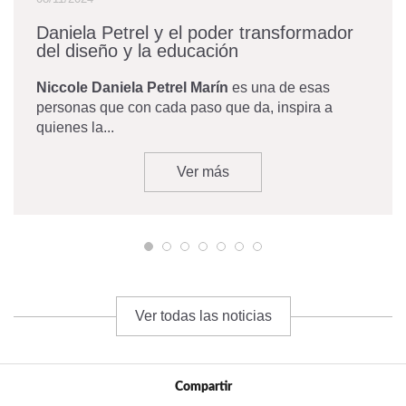
Daniela Petrel y el poder transformador
del diseño y la educación
Niccole Daniela Petrel Marín
es una de esas
personas que con cada paso que da, inspira a
quienes la...
Ver más
Ver todas las noticias
Compartir