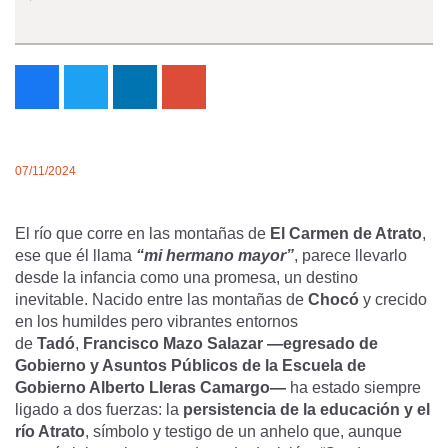
07/11/2024
El río que corre en las montañas de
El Carmen de Atrato
,
ese que él llama
“mi hermano mayor”
, parece llevarlo
desde la infancia como una promesa, un destino
inevitable. Nacido entre las montañas de
Chocó
y crecido
en los humildes pero vibrantes entornos
de
Tadó
,
Francisco Mazo Salazar —egresado de
Gobierno y Asuntos Públicos de la Escuela de
Gobierno Alberto Lleras Camargo—
ha estado siempre
ligado a dos fuerzas: la
persistencia de la educación y el
río Atrato
, símbolo y testigo de un anhelo que, aunque