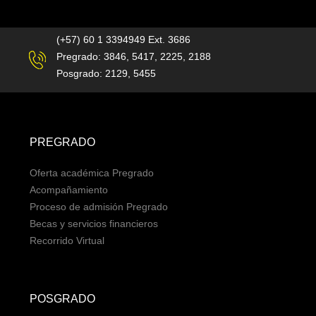
(+57) 60 1 3394949 Ext. 3686
Pregrado: 3846, 5417, 2225, 2188
Posgrado: 2129, 5455
PREGRADO
Oferta académica Pregrado
Acompañamiento
Proceso de admisión Pregrado
Becas y servicios financieros
Recorrido Virtual
POSGRADO